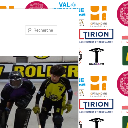
Recherche