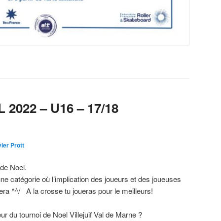
 2022 – U16 – 17/18
vier Prott
 de Noel.
ne catégorie où l’implication des joueurs et des joueuses
sera ^^/ A la crosse tu joueras pour le meilleurs!
ur du tournoi de Noel Villejuif Val de Marne ?