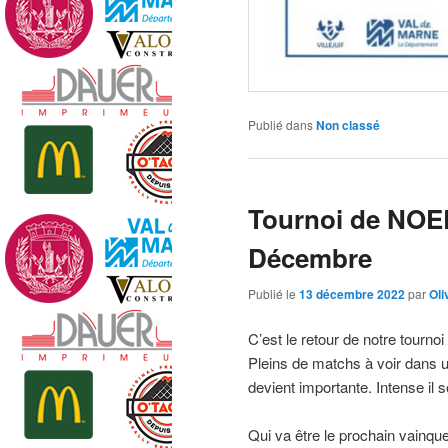
Publié dans
Non classé
Tournoi de NOEL
Décembre
Publié le
13 décembre 2022
par
Oli
C’est le retour de notre tournoi
Pleins de matchs à voir dans u
devient importante. Intense il 
Qui va être le prochain vainque