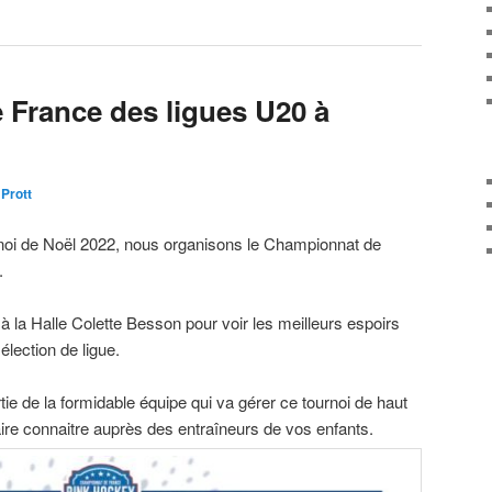
France des ligues U20 à
 Prott
urnoi de Noël 2022, nous organisons le Championnat de
.
 la Halle Colette Besson pour voir les meilleurs espoirs
élection de ligue.
tie de la formidable équipe qui va gérer ce tournoi de haut
aire connaitre auprès des entraîneurs de vos enfants.