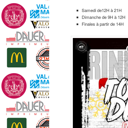
Samedi de12H à 21H
Dimanche de 9H à 12H
Finales à partir de 14H